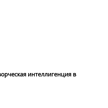
ворческая интеллигенция в