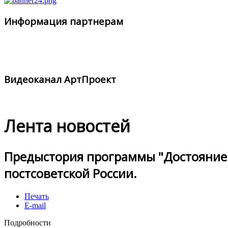
Информация партнерам
Видеоканал АртПроект
Лента новостей
Предыстория программы "Достояние Р
постсоветской России.
Печать
E-mail
Подробности