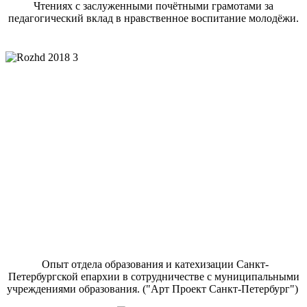
Чтениях с заслуженными почётными грамотами за
педагогический вклад в нравственное воспитание молодёжи.
Опыт отдела образования и катехизации Санкт-
Петербургской епархии в сотрудничестве с муниципальными
учреждениями образования. ("Арт Проект Санкт-Петербург")