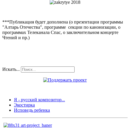
***Публикация будет дополнена (о презентации программы
"Алтарь Отечества", программе секции по канонизации, о
программах Телеканала Спас, о заключительном концерте
Чтений и пр.)
Искать...
Я - русский композитор...
Экостирка
Исповедь ребенка