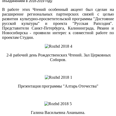
объединением в 2018-2019 году.
В работе этих Чтений особенный акцент был сделан на
расширение региональных партнерских связей с целью
развития культурно-просветительской программы "Достояние
русской культуры" и проекта "Русская Рапсодия".
Представители Санкт-Петербурга, Калининграда, Рязани и
Новосибирска - проявили интерес к совместной работе по
проектам Студии.
2-й рабочий день Рождественских Чтений. Зал Церковных
Соборов.
Презентация программы "Алтарь Отечества"
Галина Васильевна Ананьина.