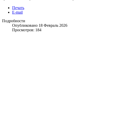
Печать
E-mail
Подробности
Опубликовано 18 Февраль 2026
Просмотров: 184