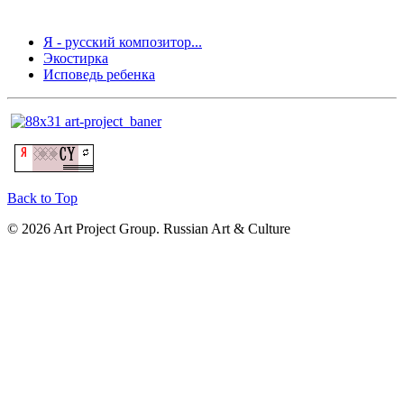
Я - русский композитор...
Экостирка
Исповедь ребенка
Back to Top
© 2026 Art Project Group. Russian Art & Culture