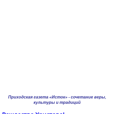
Приходская газета «Исток» - сочетание веры,
культуры и традиций