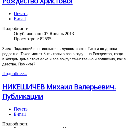
Рождество Христово!
Печать
E-mail
Подробности
Опубликовано 07 Январь 2013
Просмотров: 82595
Зима. Падающий снег искрится в лунном свете. Тихо и по-детски
радостно. Такое может быть только раз в году – на Рождество, когда
в каждом доме стоит елка и все вокруг таинственно и волшебно, как в
детстве. Помните?
Подробнее...
НИКЕШИЧЕВ Михаил Валерьевич.
Публикации
Печать
E-mail
Подробности